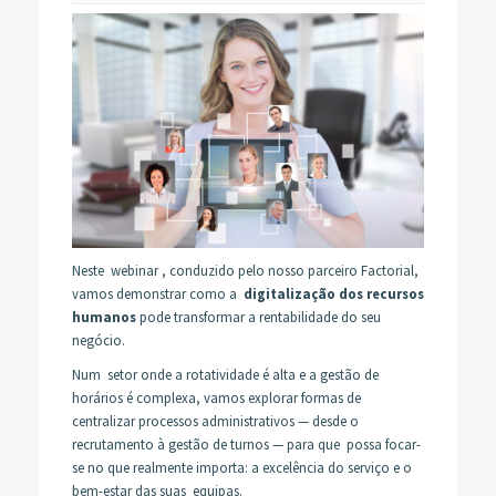
Neste webinar , conduzido pelo nosso parceiro Factorial,
vamos demonstrar como a
digitalização dos recursos
humanos
pode transformar a rentabilidade do seu
negócio.
Num setor onde a rotatividade é alta e a gestão de
horários é complexa, vamos explorar formas de
centralizar processos administrativos — desde o
recrutamento à gestão de turnos — para que possa focar-
se no que realmente importa: a excelência do serviço e o
bem-estar das suas equipas.