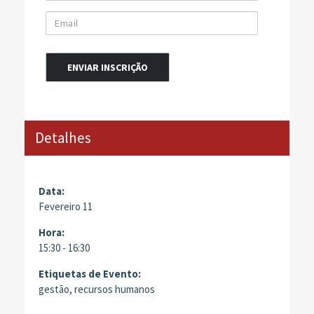
Email
Alternative:
Detalhes
Data:
Fevereiro 11
Hora:
15:30 - 16:30
Etiquetas de Evento:
gestão
,
recursos humanos