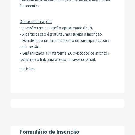
ferramentas.
Outras informações
:
– A sessão tem a duração aproximada de 1h.
– A participação é gratuita, mas sujeita a inscrição.
– Está definido um limite máximo de participantes para
cada sessão.
– Será utilizada a Plataforma ZOOM: todos os inscritos
receberão o link para acesso, através de email.
Participe!
Formulário de Inscrição