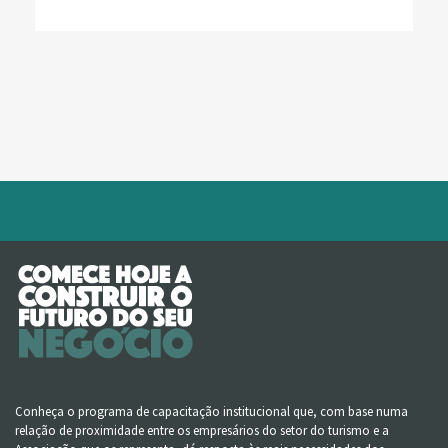
Conheça o programa de capacitação institucional que, com base numa
relação de proximidade entre os empresários do setor do turismo e a