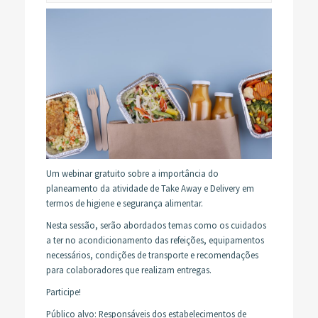
Um webinar gratuito sobre a importância do
planeamento da atividade de Take Away e Delivery em
termos de higiene e segurança alimentar.
Nesta sessão, serão abordados temas como os cuidados
a ter no acondicionamento das refeições, equipamentos
necessários, condições de transporte e recomendações
para colaboradores que realizam entregas.
Participe!
Público alvo
: Responsáveis dos estabelecimentos de