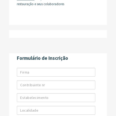
restauração e seus colaboradores
Formulário de Inscrição
Firma
Contribuinte
nr
Estabelecimento
Localidade