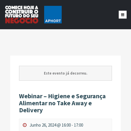
Este evento já decorreu.
Webinar – Higiene e Segurança
Alimentar no Take Away e
Delivery
Junho 26, 2024 @ 16:00
-
17:00