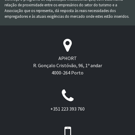
relação de proximidade entre os empresários do setor do turismo e a
Associação que os representa, dá resposta às reais necessidades dos
empregadores e às atuais exigências do mercado onde estes estão inseridos.
APHORT
R. Gonçalo Cristóvão, 96, 1º andar
4000-264 Porto
+351 223 393 760