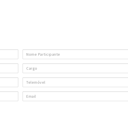
Nome
Participante
Cargo
Telemóvel
Email