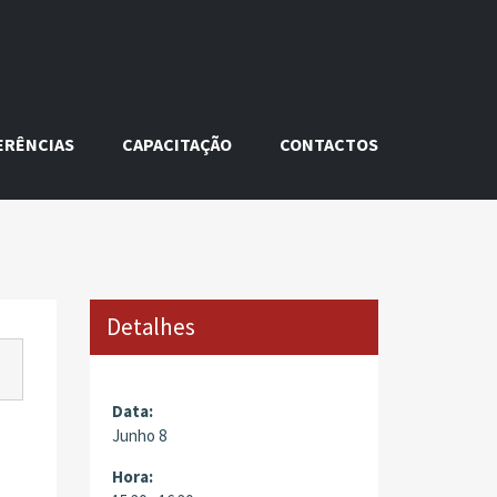
ERÊNCIAS
CAPACITAÇÃO
CONTACTOS
Detalhes
Data:
Junho 8
Hora: