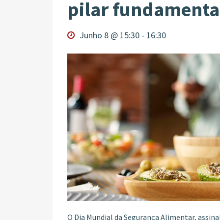
pilar fundamenta
Junho 8 @ 15:30
-
16:30
O Dia Mundial da Segurança Alimentar, assinal