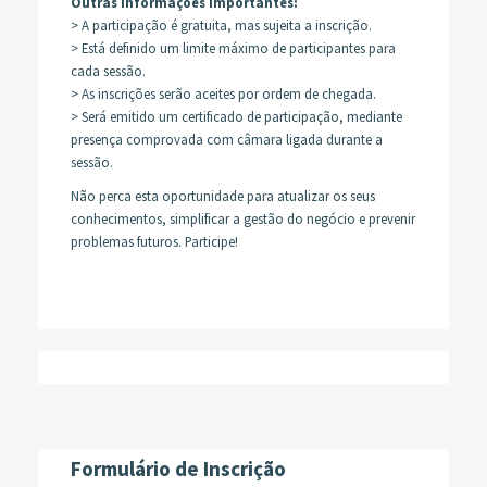
Outras informações importantes:
> A participação é gratuita, mas sujeita a inscrição.
> Está definido um limite máximo de participantes para
cada sessão.
> As inscrições serão aceites por ordem de chegada.
> Será emitido um certificado de participação, mediante
presença comprovada com câmara ligada durante a
sessão.
Não perca esta oportunidade para atualizar os seus
conhecimentos, simplificar a gestão do negócio e prevenir
problemas futuros. Participe!
Formulário de Inscrição