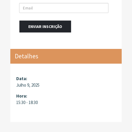
Email
Alternative:
Detalhes
Data:
Julho 9, 2025
Hora:
15:30 - 18:30