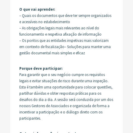
O que vai aprender:
– Quais os documentos que deve ter sempre organizados
e acessíveis no estabelecimento
– As obrigações legais mais relevantes ao nível do
funcionamento e respetiva afixação de informação
– Os pontos que as entidades inspetivas mais valorizam
em contexto de fiscalização– Soluções para manter uma
gestão documental mais simples e eficaz
Porque deve participar:
Para garantir que o seu negócio cumpre os requisitos
legais e evitar situações de risco durante uma inspeção.
Esta é também uma oportunidade para colocar questões,
partilhar dúvidas e obter respostas práticas para os
desafios do dia a dia. A sessão será conduzida por um dos
nossos Gestores de Associados e organizada de forma a
incentivar a participação e o diálogo direto com os
participantes.