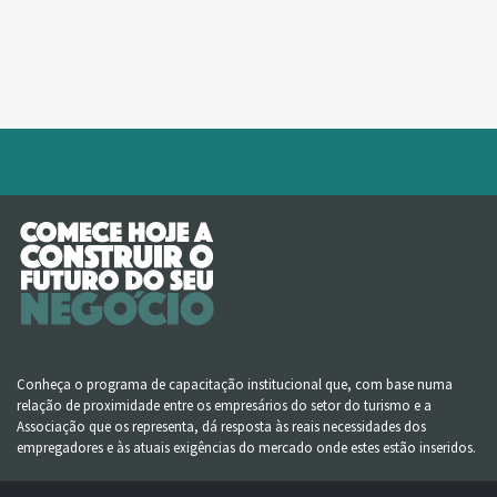
Conheça o programa de capacitação institucional que, com base numa
relação de proximidade entre os empresários do setor do turismo e a
Associação que os representa, dá resposta às reais necessidades dos
empregadores e às atuais exigências do mercado onde estes estão inseridos.