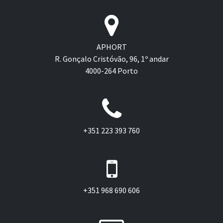
APHORT
R. Gonçalo Cristóvão, 96, 1º andar
4000-264 Porto
+351 223 393 760
+351 968 690 606