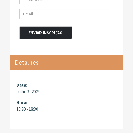
Email
Alternative:
Detalhes
Data:
Julho 3, 2025
Hora:
15:30 - 18:30