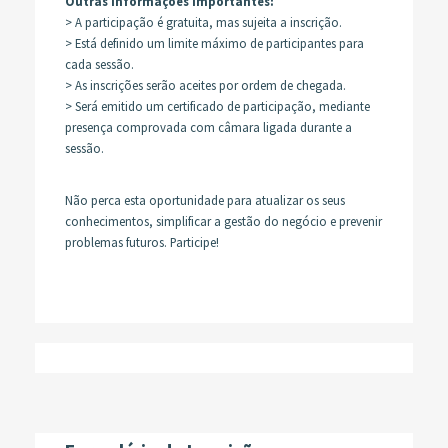
Outras informações importantes:
> A participação é gratuita, mas sujeita a inscrição.
> Está definido um limite máximo de participantes para
cada sessão.
> As inscrições serão aceites por ordem de chegada.
> Será emitido um certificado de participação, mediante
presença comprovada com câmara ligada durante a
sessão.
Não perca esta oportunidade para atualizar os seus
conhecimentos, simplificar a gestão do negócio e prevenir
problemas futuros. Participe!