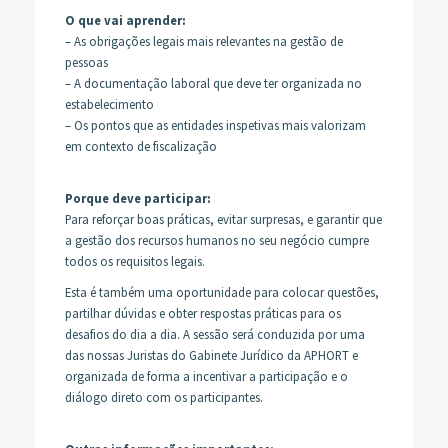
O que vai aprender:
– As obrigações legais mais relevantes na gestão de
pessoas
– A documentação laboral que deve ter organizada no
estabelecimento
– Os pontos que as entidades inspetivas mais valorizam
em contexto de fiscalização
Porque deve participar:
Para reforçar boas práticas, evitar surpresas, e garantir que
a gestão dos recursos humanos no seu negócio cumpre
todos os requisitos legais.
Esta é também uma oportunidade para colocar questões,
partilhar dúvidas e obter respostas práticas para os
desafios do dia a dia. A sessão será conduzida por uma
das nossas Juristas do Gabinete Jurídico da APHORT e
organizada de forma a incentivar a participação e o
diálogo direto com os participantes.