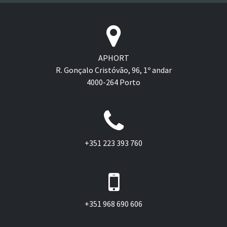
APHORT
R. Gonçalo Cristóvão, 96, 1º andar
4000-264 Porto
+351 223 393 760
+351 968 690 606