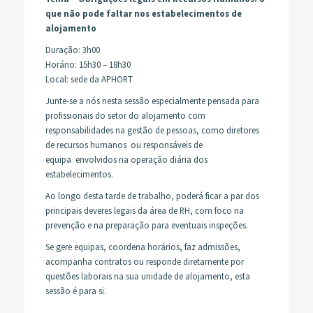
que não pode faltar nos estabelecimentos de
alojamento
Duração: 3h00
Horário: 15h30 – 18h30
Local: sede da APHORT
Junte-se a nós nesta sessão especialmente pensada para
profissionais do setor do alojamento com
responsabilidades na gestão de pessoas, como diretores
de recursos humanos
ou responsáveis de
equipa
envolvidos na operação diária dos
estabelecimentos.
Ao longo desta tarde de trabalho, poderá ficar a par dos
principais deveres legais da área de RH, com foco na
prevenção e na preparação para eventuais inspeções.
Se gere equipas, coordena horários, faz admissões,
acompanha contratos ou responde diretamente por
questões laborais na sua unidade de alojamento, esta
sessão é para si.