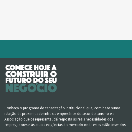
Conheça o programa de capacitação institucional que, com base numa
relação de proximidade entre os empresários do setor do turismo e a
Associação que os representa, dá resposta às reais necessidades dos
empregadores e às atuais exigências do mercado onde estes estão inseridos.