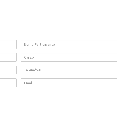
Nome
Participante
Cargo
Telemóvel
Email