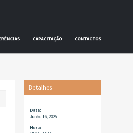
ERÊNCIAS
CAPACITAÇÃO
CONTACTOS
Detalhes
Data:
Junho 16, 2025
Hora: