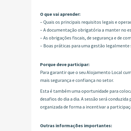
O que vai aprender:
– Quais os principais requisitos legais e oper
– A documentação obrigatória a manter no 
– As obrigações fiscais, de segurança e de c
– Boas práticas para uma gestão legalmente 
Porque deve participar:
Para garantir que o seu Alojamento Local cump
mais segurança e confiança no setor.
Esta é também uma oportunidade para colocar 
desafios do dia a dia. A sessão será conduzid
organizada de forma a incentivar a participaç
Outras informações importantes: