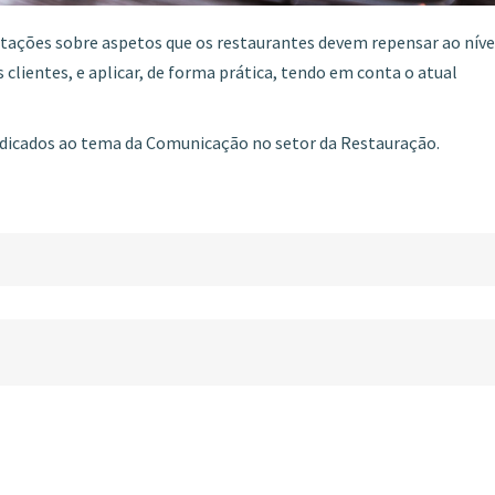
ntações sobre aspetos que os restaurantes devem repensar ao níve
clientes, e aplicar, de forma prática, tendo em conta o atual
dedicados ao tema da Comunicação no setor da Restauração.