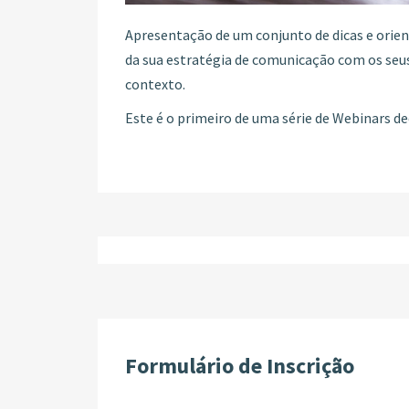
Apresentação de um conjunto de dicas e orie
da sua estratégia de comunicação com os seus 
contexto.
Este é o primeiro de uma série de Webinars 
Formulário de Inscrição