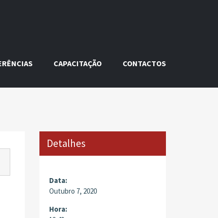
ERÊNCIAS
CAPACITAÇÃO
CONTACTOS
Detalhes
Data:
Outubro 7, 2020
Hora: