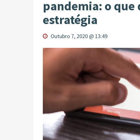
pandemia: o que 
estratégia
Outubro 7, 2020 @ 13:49