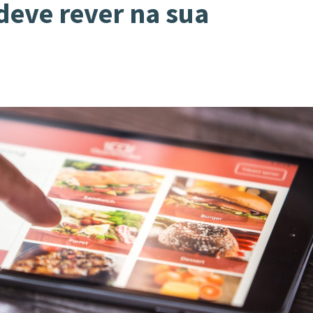
deve rever na sua