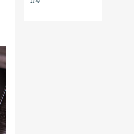
13:49