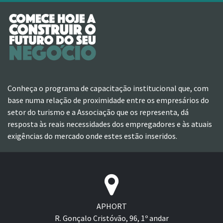
Conheça o programa de capacitação institucional que, com
base numa relação de proximidade entre os empresários do
setor do turismo e a Associação que os representa, dá
resposta às reais necessidades dos empregadores e às atuais
exigências do mercado onde estes estão inseridos.
APHORT
R. Gonçalo Cristóvão, 96, 1º andar