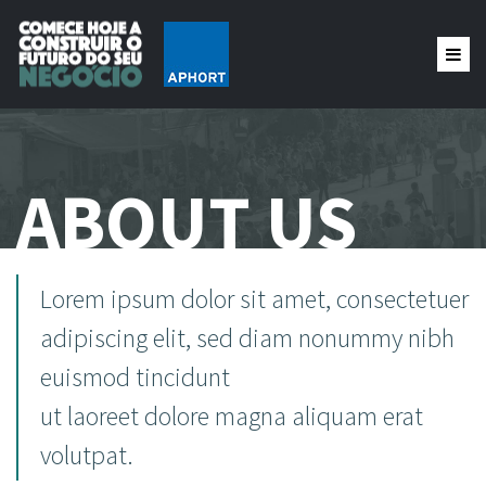
ABOUT US
Lorem ipsum dolor sit amet, consectetuer
adipiscing elit, sed diam nonummy nibh
euismod tincidunt
ut laoreet dolore magna aliquam erat
volutpat.