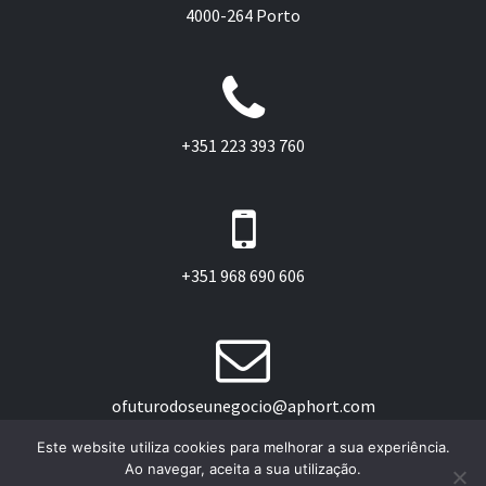
4000-264 Porto
+351 223 393 760
+351 968 690 606
ofuturodoseunegocio@aphort.com
Este website utiliza cookies para melhorar a sua experiência.
Ao navegar, aceita a sua utilização.